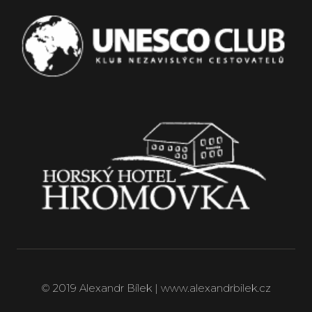
© 2019 Alexandr Bílek | www.alexandrbilek.cz