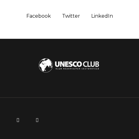
Facebook
Twitter
LinkedIn