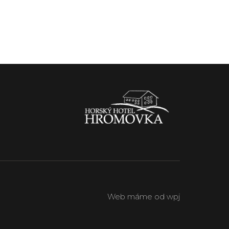
Web máme od
wpj